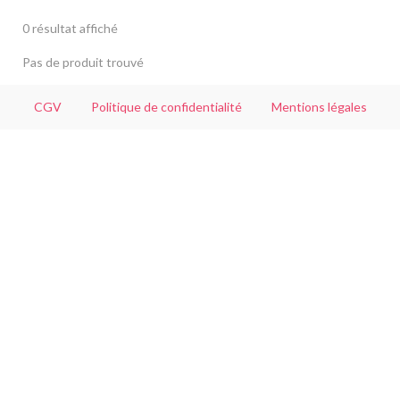
0 résultat affiché
Pas de produit trouvé
CGV
Politique de confidentialité
Mentions légales