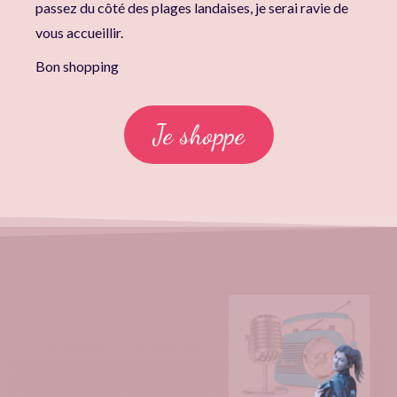
passez du côté des plages landaises, je serai ravie de
vous accueillir.
Bon shopping
Je shoppe