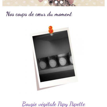
Nos coups de cœur du moment
Bougie végétale Papy Papette